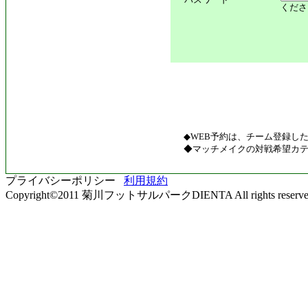
くださ
◆WEB予約は、チーム登録し
◆マッチメイクの対戦希望カテ
プライバシーポリシー
利用規約
Copyright©2011 菊川フットサルパークDIENTA All rights reserve