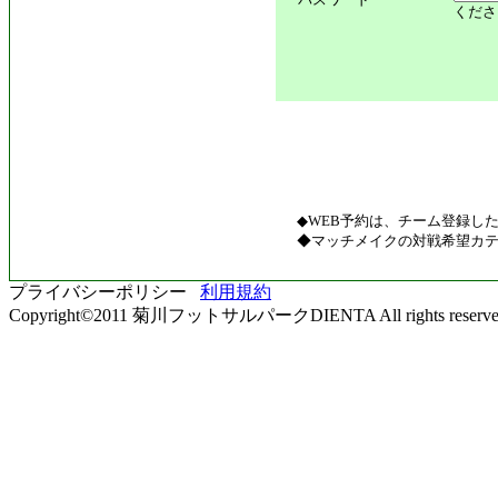
くださ
◆WEB予約は、チーム登録し
◆マッチメイクの対戦希望カテ
プライバシーポリシー
利用規約
Copyright©2011 菊川フットサルパークDIENTA All rights reserve