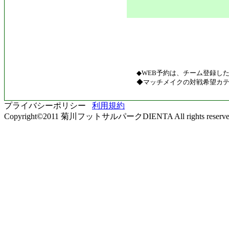
◆WEB予約は、チーム登録し
◆マッチメイクの対戦希望カテ
プライバシーポリシー
利用規約
Copyright©2011 菊川フットサルパークDIENTA All rights reserve