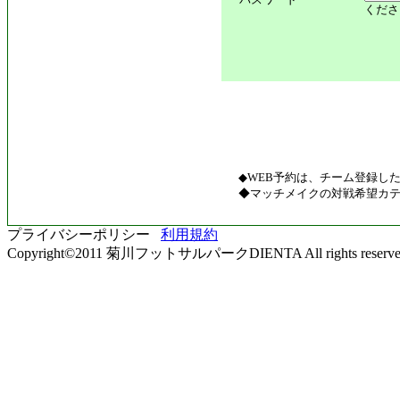
くださ
◆WEB予約は、チーム登録し
◆マッチメイクの対戦希望カテ
プライバシーポリシー
利用規約
Copyright©2011 菊川フットサルパークDIENTA All rights reserve