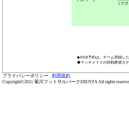
くださ
◆WEB予約は、チーム登録し
◆マッチメイクの対戦希望カテ
プライバシーポリシー
利用規約
Copyright©2011 菊川フットサルパークDIENTA All rights reserve