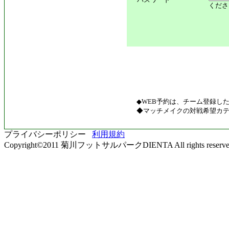
くださ
◆WEB予約は、チーム登録し
◆マッチメイクの対戦希望カテ
プライバシーポリシー
利用規約
Copyright©2011 菊川フットサルパークDIENTA All rights reserve