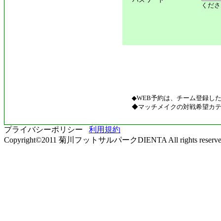
くださ
◆WEB予約は、チーム登録し
◆マッチメイクの対戦希望カテ
プライバシーポリシー
利用規約
Copyright©2011 菊川フットサルパークDIENTA All rights reserve