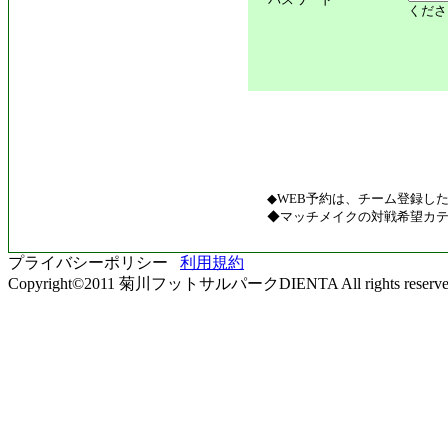
くださ
◆WEB予約は、チーム登録し
◆マッチメイクの対戦希望カテ
プライバシーポリシー
利用規約
Copyright©2011 菊川フットサルパークDIENTA All rights reserve