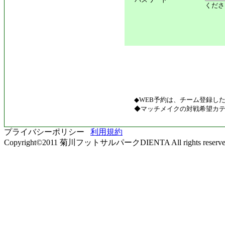
くださ
◆WEB予約は、チーム登録し
◆マッチメイクの対戦希望カテ
プライバシーポリシー
利用規約
Copyright©2011 菊川フットサルパークDIENTA All rights reserve