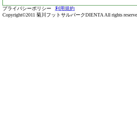
プライバシーポリシー
利用規約
Copyright©2011 菊川フットサルパークDIENTA All rights reserve