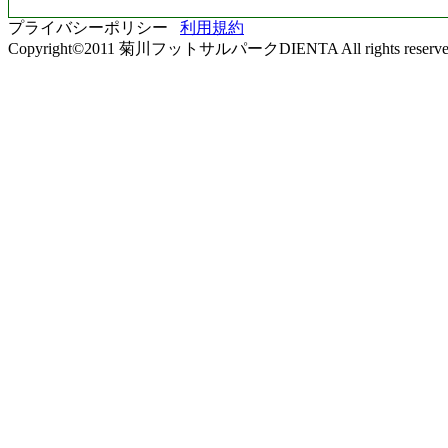
プライバシーポリシー
利用規約
Copyright©2011 菊川フットサルパークDIENTA All rights reserve