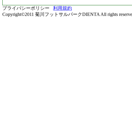
プライバシーポリシー
利用規約
Copyright©2011 菊川フットサルパークDIENTA All rights reserve