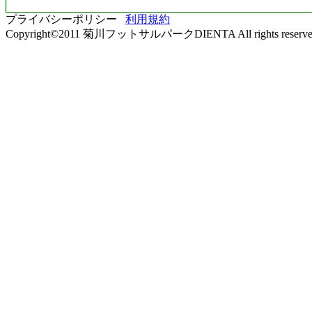
プライバシーポリシー
利用規約
Copyright©2011 菊川フットサルパークDIENTA All rights reserve