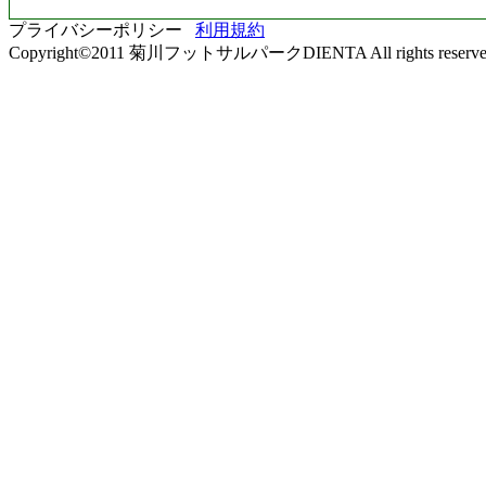
プライバシーポリシー
利用規約
Copyright©2011 菊川フットサルパークDIENTA All rights reserve