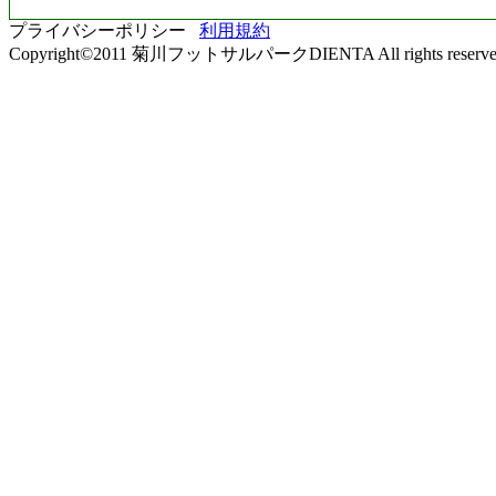
プライバシーポリシー
利用規約
Copyright©2011 菊川フットサルパークDIENTA All rights reserve