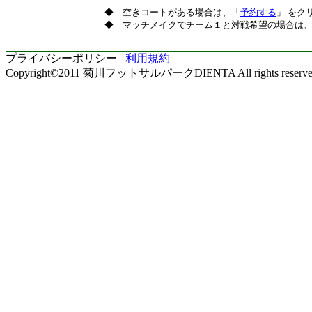
◆ 空きコートがある場合は、「
予約する
」 をク
◆ マッチメイクでチーム１と対戦希望の場合は
プライバシーポリシー
利用規約
Copyright©2011 菊川フットサルパークDIENTA All rights reserve