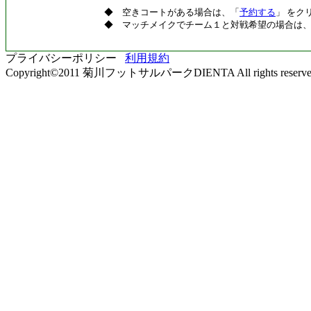
◆ 空きコートがある場合は、「
予約する
」 をク
◆ マッチメイクでチーム１と対戦希望の場合は
プライバシーポリシー
利用規約
Copyright©2011 菊川フットサルパークDIENTA All rights reserve