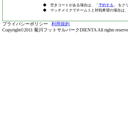
◆ 空きコートがある場合は、「
予約する
」 をク
◆ マッチメイクでチーム１と対戦希望の場合は
プライバシーポリシー
利用規約
Copyright©2011 菊川フットサルパークDIENTA All rights reserve